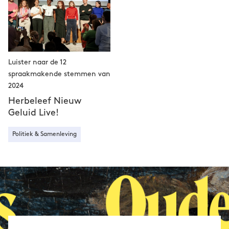
Luister naar de 12
spraakmakende stemmen van
2024
Herbeleef Nieuw
Geluid Live!
Politiek & Samenleving