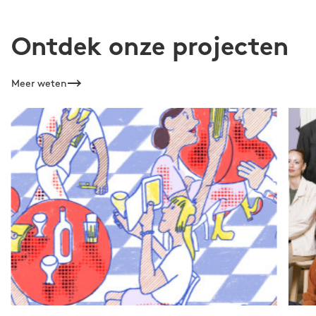
Ontdek onze projecten
Meer weten