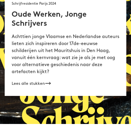
Schrijfresidentie Parijs 2024
Oude Werken, Jonge
Schrijvers
Achttien jonge Vlaamse en Nederlandse auteurs
lieten zich inspireren door 17de-eeuwse
schilderijen uit het Mauritshuis in Den Haag,
vanuit één kernvraag: wat zie je als je met oog
voor alternatieve geschiedenis naar deze
artefacten kijkt?
Lees alle stukken