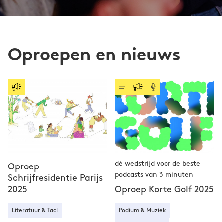
Oproepen en nieuws
dé wedstrijd voor de beste
Oproep
podcasts van 3 minuten
Schrijfresidentie Parijs
2025
Oproep Korte Golf 2025
Literatuur & Taal
Podium & Muziek