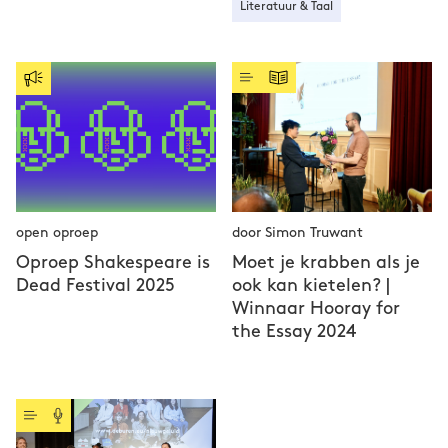
Literatuur & Taal
open oproep
door Simon Truwant
Oproep Shakespeare is
Moet je krabben als je
Dead Festival 2025
ook kan kietelen? |
Winnaar Hooray for
the Essay 2024